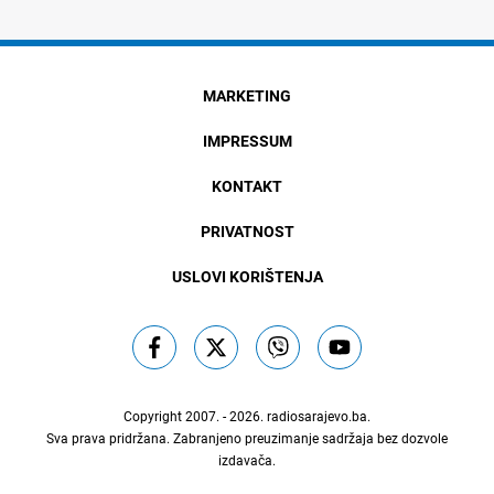
MARKETING
IMPRESSUM
KONTAKT
PRIVATNOST
USLOVI KORIŠTENJA
Copyright 2007. - 2026.
radiosarajevo.ba
.
Sva prava pridržana. Zabranjeno preuzimanje sadržaja bez dozvole
izdavača.