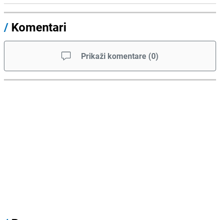
/
Komentari
Prikaži komentare
(
0
)