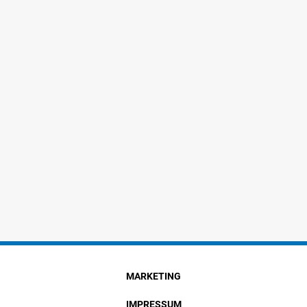
MARKETING
IMPRESSUM