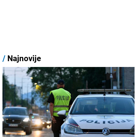
/
Najnovije