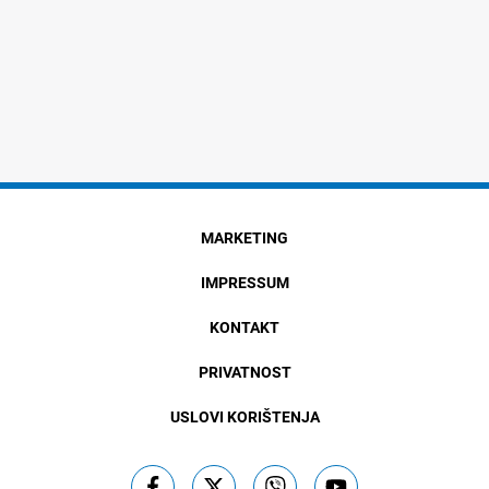
MARKETING
IMPRESSUM
KONTAKT
PRIVATNOST
USLOVI KORIŠTENJA