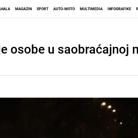
HALA
MAGAZIN
SPORT
AUTO-MOTO
MULTIMEDIA
INFOGRAFIKE
je osobe u saobraćajnoj n