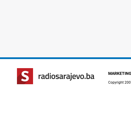
MARKETIN
Copyright 200