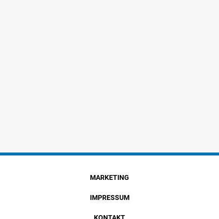
MARKETING
IMPRESSUM
KONTAKT