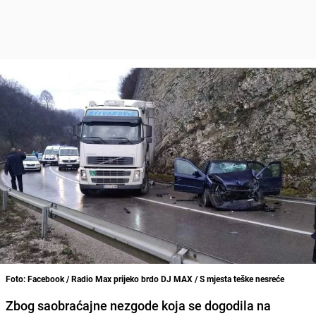
Foto: Facebook / Radio Max prijeko brdo DJ MAX / S mjesta teške nesreće
Zbog saobraćajne nezgode koja se dogodila na