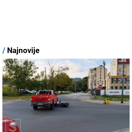
/
Najnovije