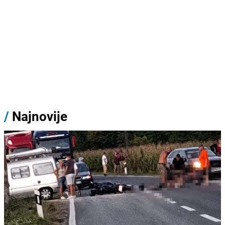
/
Najnovije