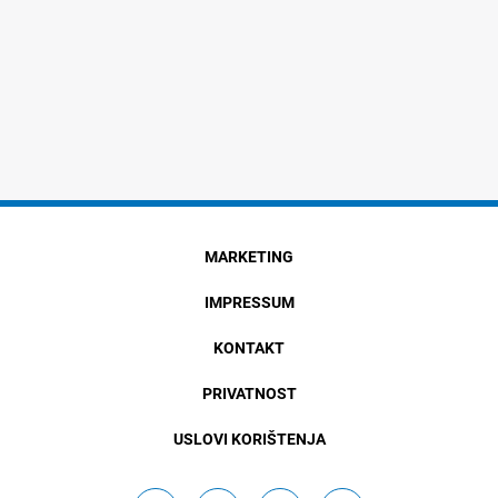
MARKETING
IMPRESSUM
KONTAKT
PRIVATNOST
USLOVI KORIŠTENJA