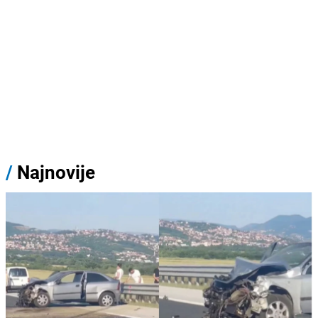
/
Najnovije