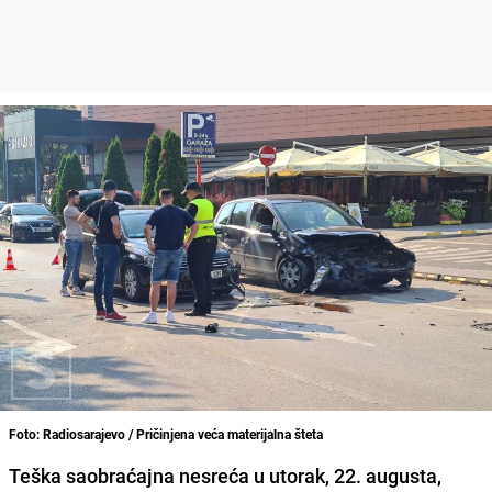
Foto: Radiosarajevo / Pričinjena veća materijalna šteta
Teška saobraćajna nesreća u utorak, 22. augusta,