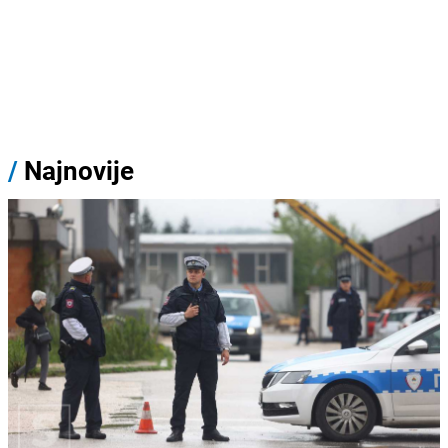
/
Najnovije