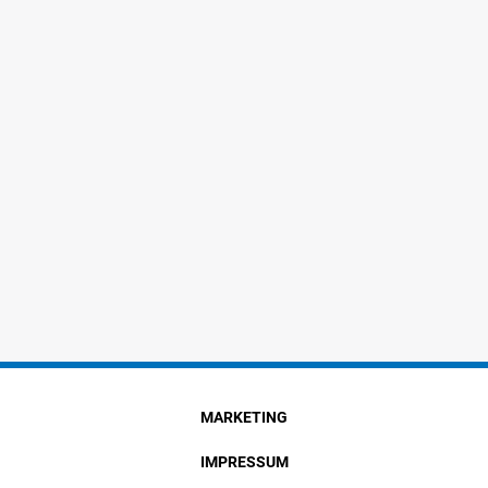
MARKETING
IMPRESSUM