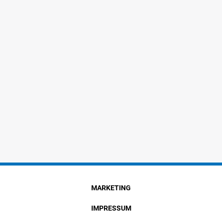
MARKETING
IMPRESSUM