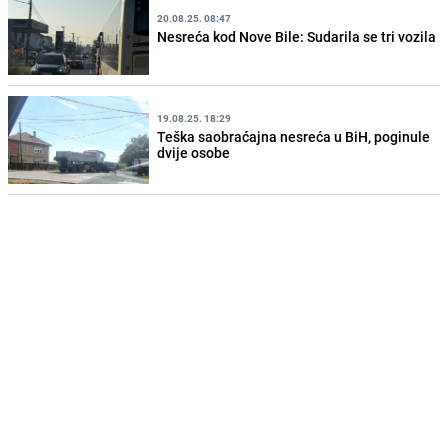
20.08.25. 08:47
Nesreća kod Nove Bile: Sudarila se tri vozila
19.08.25. 18:29
Teška saobraćajna nesreća u BiH, poginule
dvije osobe