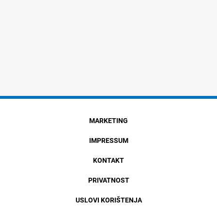
MARKETING
IMPRESSUM
KONTAKT
PRIVATNOST
USLOVI KORIŠTENJA