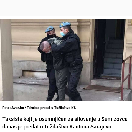
Foto: Avaz.ba / Taksista predat u Tužilaštvo KS
Taksista koji je osumnjičen za silovanje u Semizovcu
danas je predat u Tužilaštvo Kantona Sarajevo.