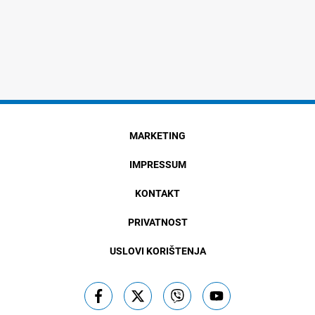
MARKETING
IMPRESSUM
KONTAKT
PRIVATNOST
USLOVI KORIŠTENJA