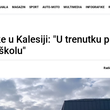
HALA
MAGAZIN
SPORT
AUTO-MOTO
MULTIMEDIA
INFOGRAFIKE
e u Kalesiji: "U trenutku 
 školu"
Radi