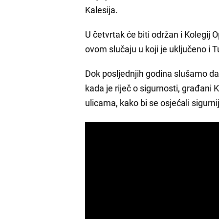
Kalesija.
U četvrtak će biti održan i Kolegij 
ovom slučaju u koji je uključeno i
Dok posljednjih godina slušamo da 
kada je riječ o sigurnosti, građani 
ulicama, kako bi se osjećali sigurni