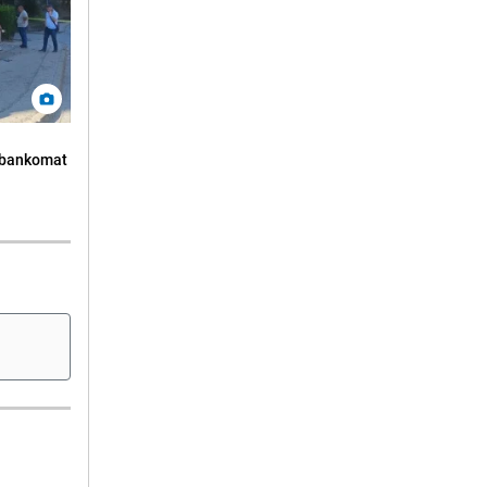
n bankomat