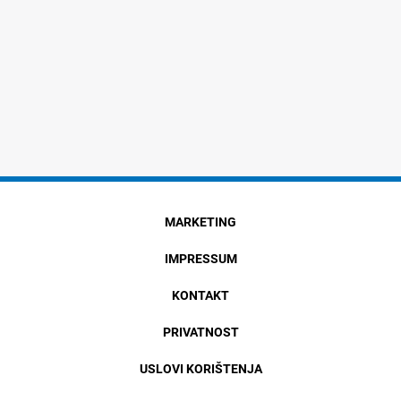
MARKETING
IMPRESSUM
KONTAKT
PRIVATNOST
USLOVI KORIŠTENJA