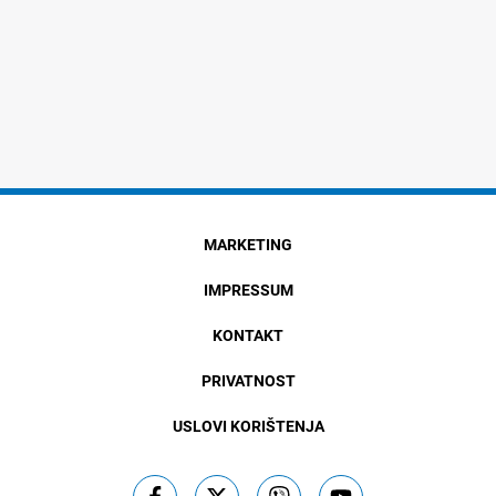
MARKETING
IMPRESSUM
KONTAKT
PRIVATNOST
USLOVI KORIŠTENJA