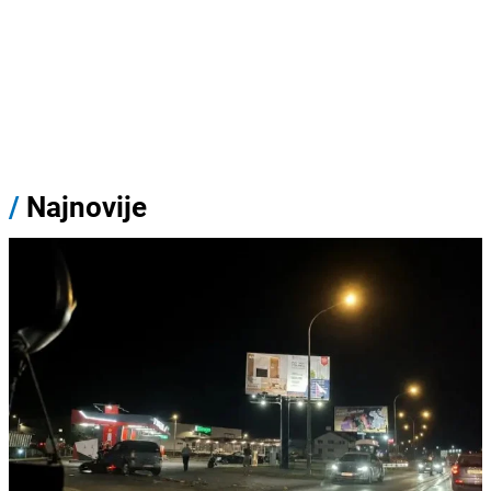
/
Najnovije