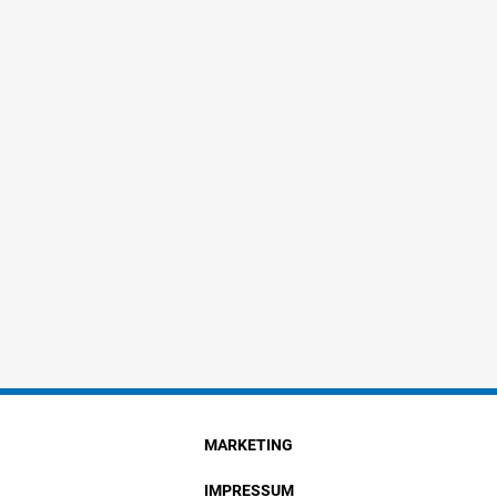
MARKETING
IMPRESSUM