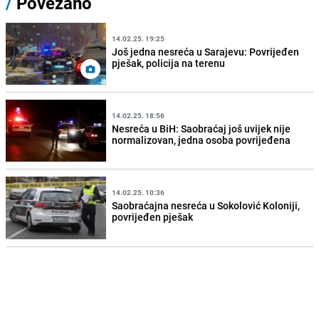
/
Povezano
14.02.25. 19:25
Još jedna nesreća u Sarajevu: Povrijeđen
pješak, policija na terenu
14.02.25. 18:56
Nesreća u BiH: Saobraćaj još uvijek nije
normalizovan, jedna osoba povrijeđena
14.02.25. 10:36
Saobraćajna nesreća u Sokolović Koloniji,
povrijeđen pješak