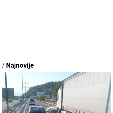
/
Najnovije