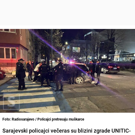
Foto: Radiosarajevo / Policajci pretresaju muškarce
Sarajevski policajci večeras su blizini zgrade UNITIC-