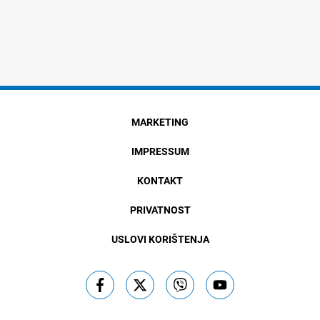
MARKETING
IMPRESSUM
KONTAKT
PRIVATNOST
USLOVI KORIŠTENJA