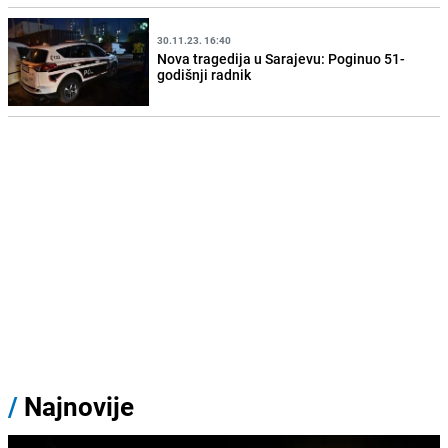
30.11.23. 16:40
Nova tragedija u Sarajevu: Poginuo 51-
godišnji radnik
/
Najnovije