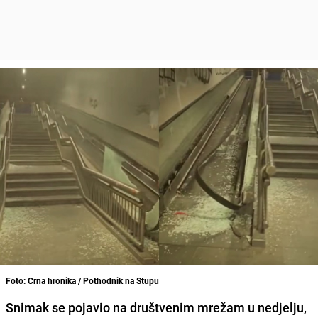
Foto: Crna hronika / Pothodnik na Stupu
Snimak se pojavio na društvenim mrežam u nedjelju,