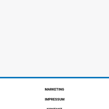
MARKETING
IMPRESSUM