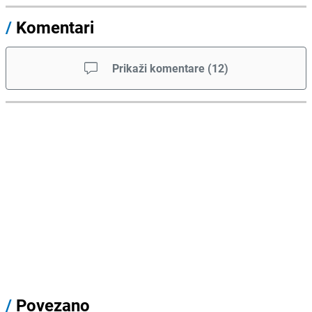
/
Komentari
Prikaži komentare
(
12
)
/
Povezano