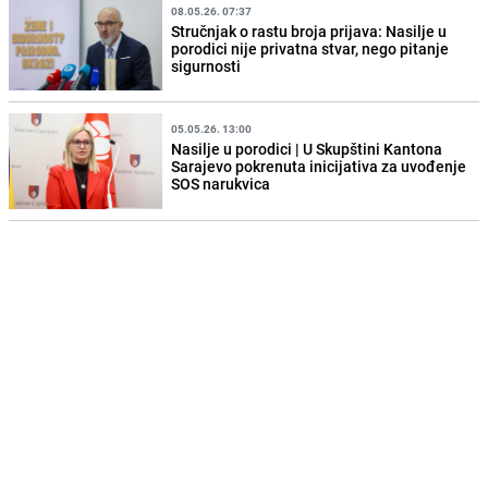
08.05.26. 07:37
Stručnjak o rastu broja prijava: Nasilje u
porodici nije privatna stvar, nego pitanje
sigurnosti
05.05.26. 13:00
Nasilje u porodici | U Skupštini Kantona
Sarajevo pokrenuta inicijativa za uvođenje
SOS narukvica