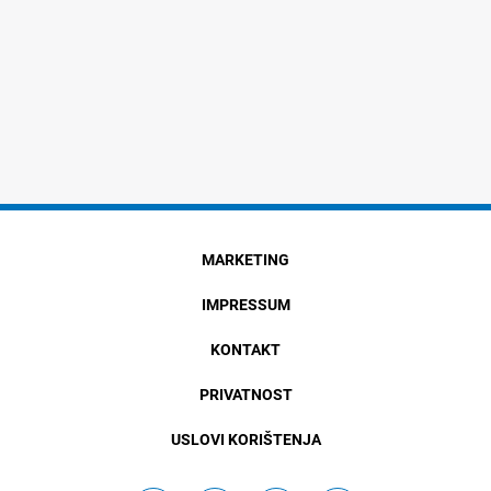
MARKETING
IMPRESSUM
KONTAKT
PRIVATNOST
USLOVI KORIŠTENJA