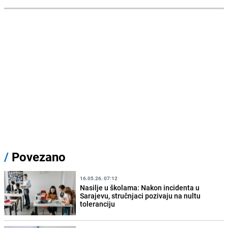
/
Povezano
16.05.26. 07:12
Nasilje u školama: Nakon incidenta u
Sarajevu, stručnjaci pozivaju na nultu
toleranciju