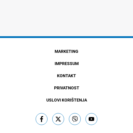
MARKETING
IMPRESSUM
KONTAKT
PRIVATNOST
USLOVI KORIŠTENJA