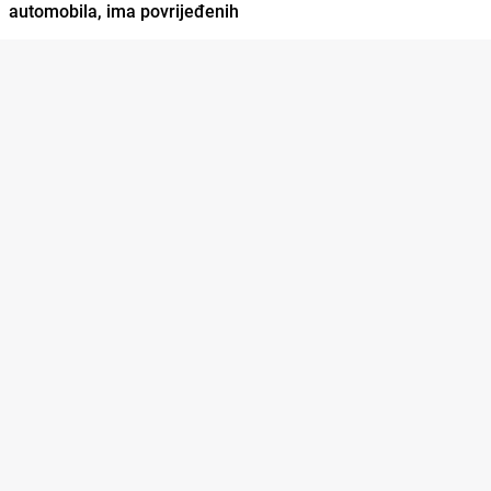
automobila, ima povrijeđenih