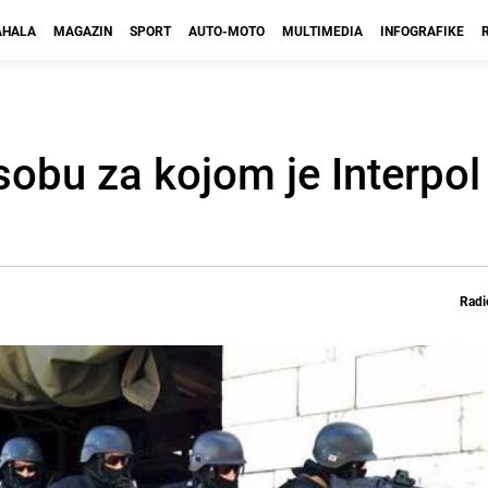
HALA
MAGAZIN
SPORT
AUTO-MOTO
MULTIMEDIA
INFOGRAFIKE
sobu za kojom je Interpol
Radi