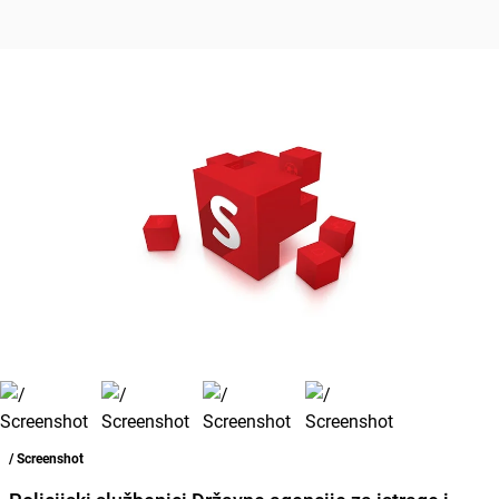
/ Screenshot