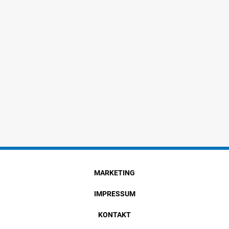
MARKETING
IMPRESSUM
KONTAKT