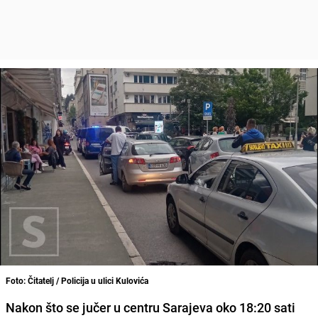
Foto: Čitatelj / Policija u ulici Kulovića
Nakon što se jučer u centru Sarajeva oko 18:20 sati