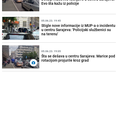
Evo šta kažu iz policije
05.06.23. 19:45
Stigle nove informacije iz MUP-a o incidentu
u centru Sarajeva: 'Policijski službenici su
na terenu'
05.06.23. 19:05
Šta se dešava u centru Sarajeva: Marice pod
rotacijom projurile kroz grad