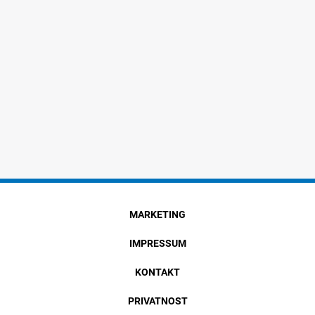
MARKETING
IMPRESSUM
KONTAKT
PRIVATNOST