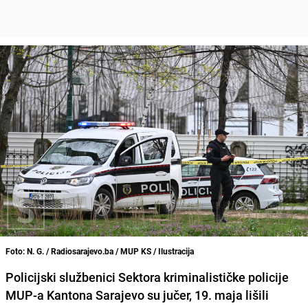
Foto: N. G. / Radiosarajevo.ba / MUP KS / Ilustracija
Policijski službenici Sektora kriminalističke policije
MUP-a Kantona Sarajevo su jučer, 19. maja lišili