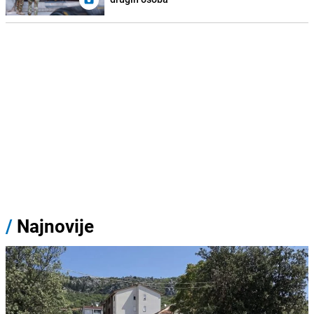
/
Najnovije