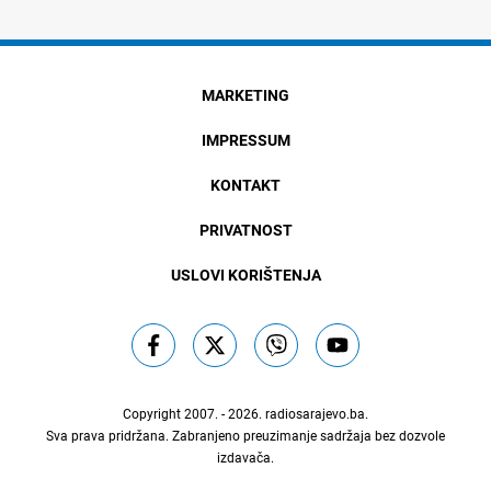
MARKETING
IMPRESSUM
KONTAKT
PRIVATNOST
USLOVI KORIŠTENJA
Copyright 2007. - 2026.
radiosarajevo.ba
.
Sva prava pridržana. Zabranjeno preuzimanje sadržaja bez dozvole
izdavača.