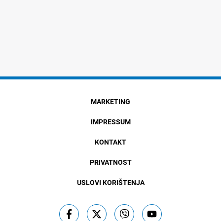
MARKETING
IMPRESSUM
KONTAKT
PRIVATNOST
USLOVI KORIŠTENJA