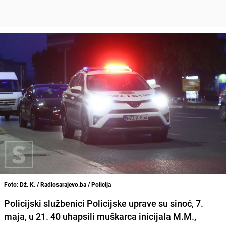
Foto: Dž. K. / Radiosarajevo.ba / Policija
Policijski službenici Policijske uprave su sinoć, 7.
maja, u 21. 40 uhapsili muškarca inicijala M.M.,