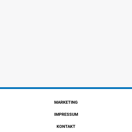
MARKETING
IMPRESSUM
KONTAKT