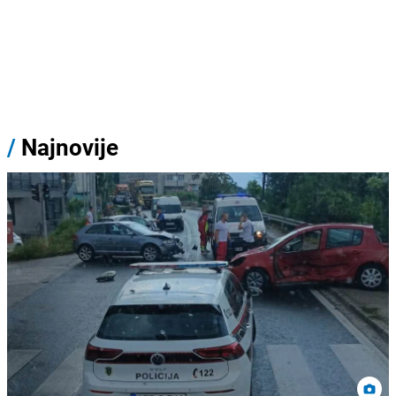
/
Najnovije