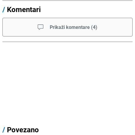
/
Komentari
Prikaži komentare
(
4
)
/
Povezano