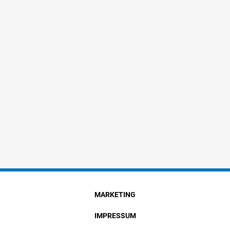
MARKETING
IMPRESSUM