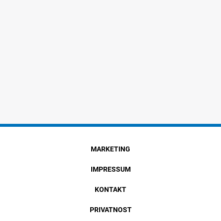
MARKETING
IMPRESSUM
KONTAKT
PRIVATNOST