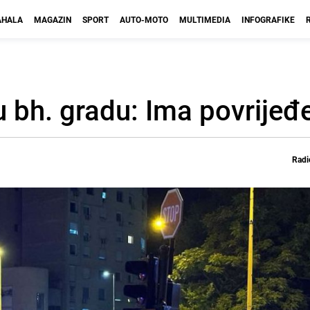
HALA
MAGAZIN
SPORT
AUTO-MOTO
MULTIMEDIA
INFOGRAFIKE
 bh. gradu: Ima povrijeđ
Radi