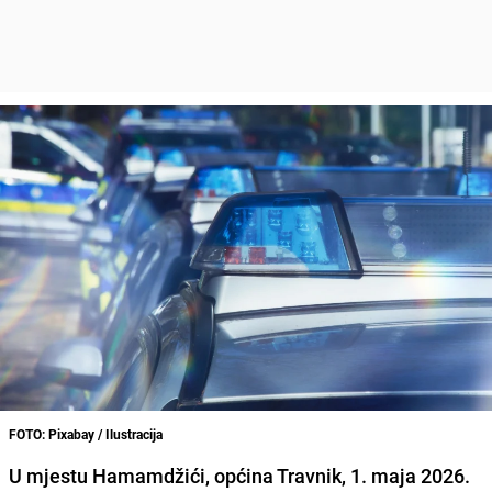
FOTO: Pixabay / Ilustracija
U mjestu Hamamdžići, općina Travnik, 1. maja 2026.