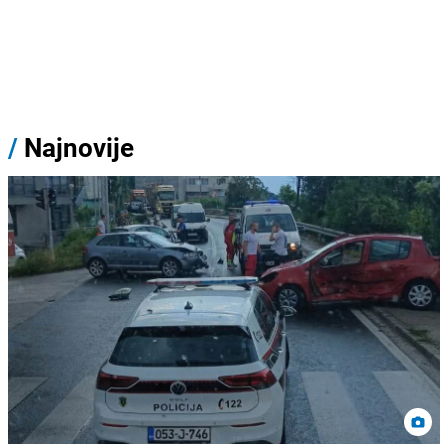
/
Najnovije