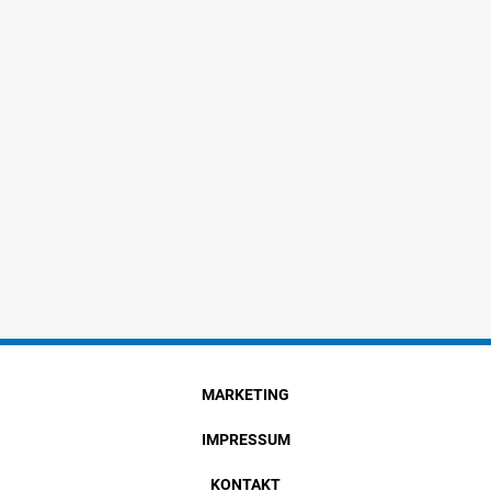
MARKETING
IMPRESSUM
KONTAKT