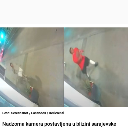
Foto: Screenshot / Facebook / Delikventi
Nadzorna kamera postavljena u blizini sarajevske