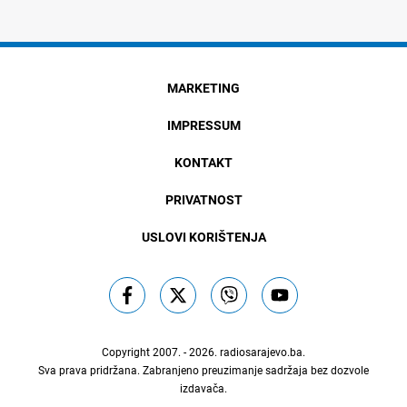
MARKETING
IMPRESSUM
KONTAKT
PRIVATNOST
USLOVI KORIŠTENJA
Copyright 2007. - 2026.
radiosarajevo.ba
.
Sva prava pridržana. Zabranjeno preuzimanje sadržaja bez dozvole
izdavača.