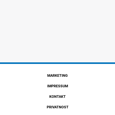
MARKETING
IMPRESSUM
KONTAKT
PRIVATNOST