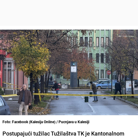
Foto: Facebook (Kalesija Online) / Pucnjava u Kalesiji
Postupajući tužilac Tužilaštva TK je Kantonalnom