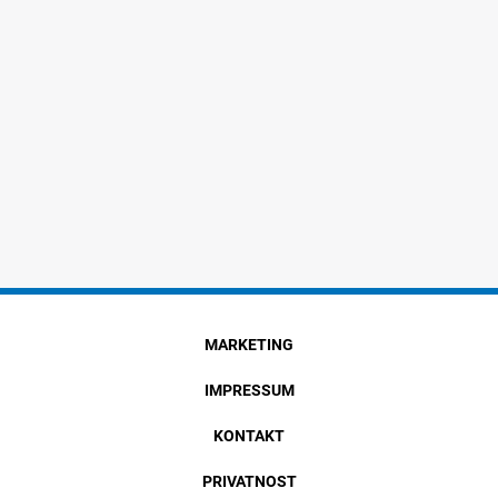
MARKETING
IMPRESSUM
KONTAKT
PRIVATNOST