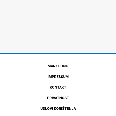
MARKETING
IMPRESSUM
KONTAKT
PRIVATNOST
USLOVI KORIŠTENJA