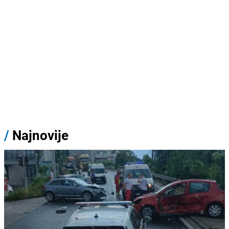
/
Najnovije