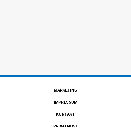
MARKETING
IMPRESSUM
KONTAKT
PRIVATNOST