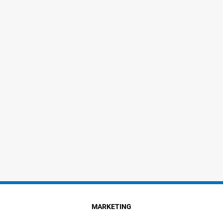
MARKETING