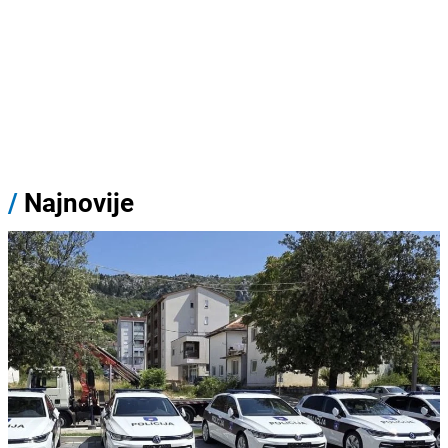
/
Najnovije