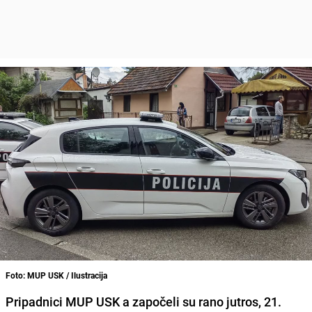
Foto: MUP USK / Ilustracija
Pripadnici MUP USK a započeli su rano jutros, 21.