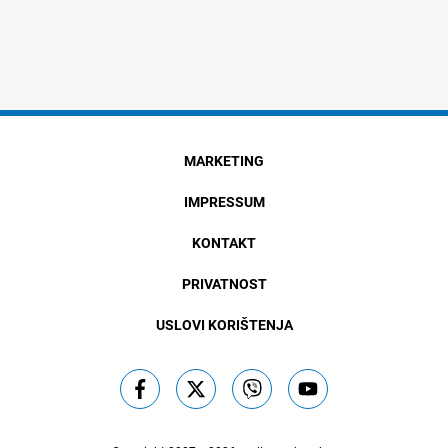
MARKETING
IMPRESSUM
KONTAKT
PRIVATNOST
USLOVI KORIŠTENJA