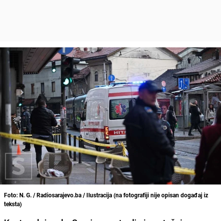
Foto: N. G. / Radiosarajevo.ba / Ilustracija (na fotografiji nije opisan događaj iz
teksta)