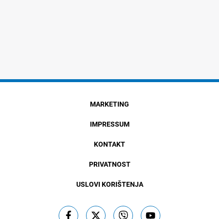
MARKETING
IMPRESSUM
KONTAKT
PRIVATNOST
USLOVI KORIŠTENJA