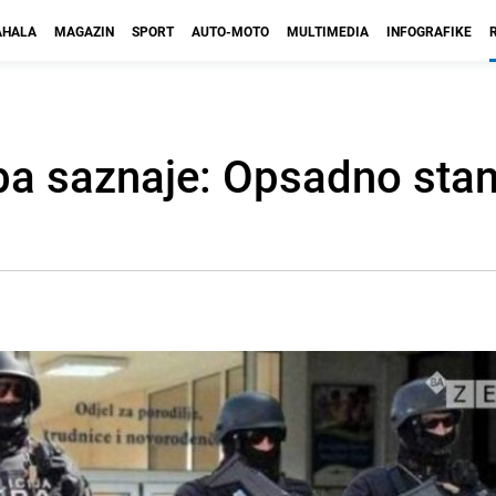
HALA
MAGAZIN
SPORT
AUTO-MOTO
MULTIMEDIA
INFOGRAFIKE
ba saznaje: Opsadno stan