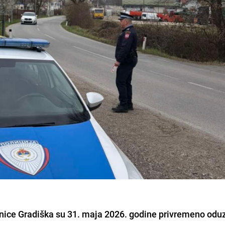
tanice Gradiška su 31. maja 2026. godine privremeno oduz