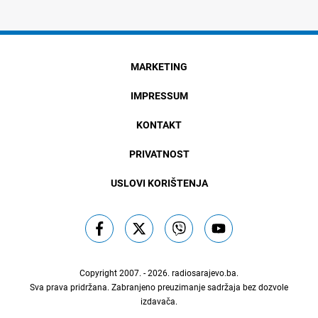
MARKETING
IMPRESSUM
KONTAKT
PRIVATNOST
USLOVI KORIŠTENJA
Copyright 2007. - 2026.
radiosarajevo.ba
.
Sva prava pridržana. Zabranjeno preuzimanje sadržaja bez dozvole
izdavača.