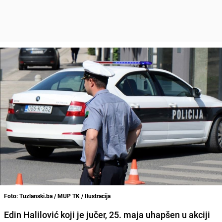
Foto: Tuzlanski.ba / MUP TK / Ilustracija
Edin Halilović koji je jučer, 25. maja uhapšen u akciji