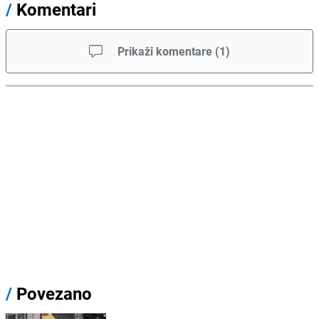
/
Komentari
Prikaži komentare
(
1
)
/
Povezano