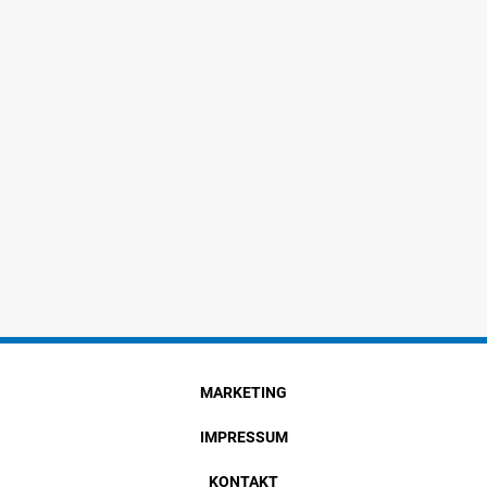
MARKETING
IMPRESSUM
KONTAKT