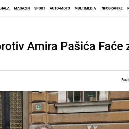
HALA
MAGAZIN
SPORT
AUTO-MOTO
MULTIMEDIA
INFOGRAFIKE
rotiv Amira Pašića Faće
Radi