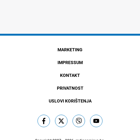
MARKETING
IMPRESSUM
KONTAKT
PRIVATNOST
USLOVI KORIŠTENJA