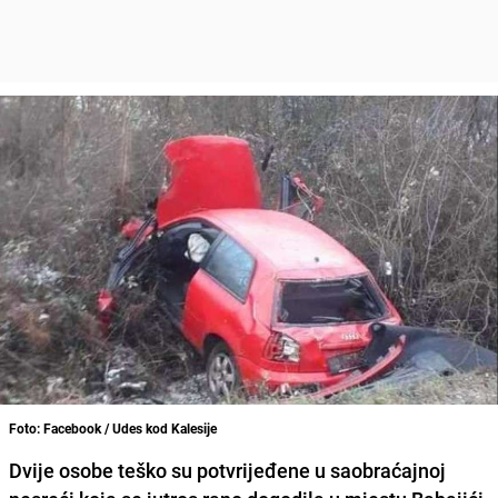
Foto: Facebook / Udes kod Kalesije
Dvije osobe teško su potvrijeđene u saobraćajnoj