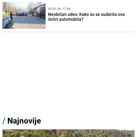
03.01.20. 17:26
Neobičan udes: Kako su se sudarila ova
četiri automobila?
/
Najnovije