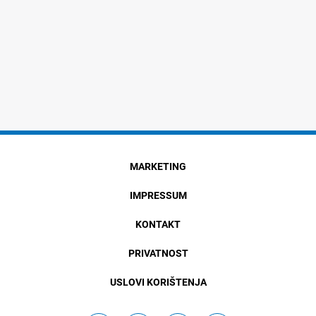
MARKETING
IMPRESSUM
KONTAKT
PRIVATNOST
USLOVI KORIŠTENJA