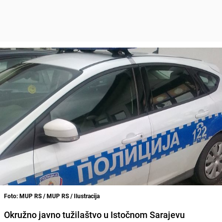
Foto: MUP RS / MUP RS / Ilustracija
Okružno javno tužilaštvo u Istočnom Sarajevu