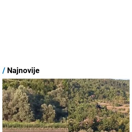
/
Najnovije